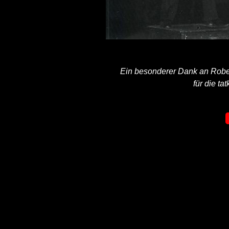
Ein besonderer Dank an Robe
für die ta