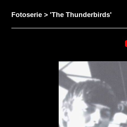
Fotoserie > 'The Thunderbirds'