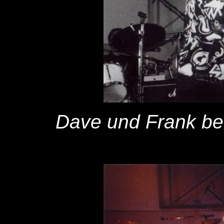
Dave und Frank bei