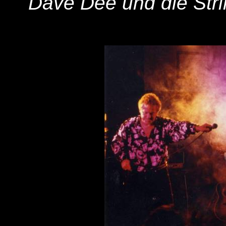
Dave Dee und die Str