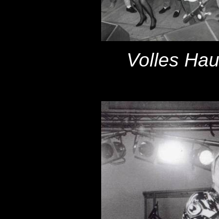
Volles Ha