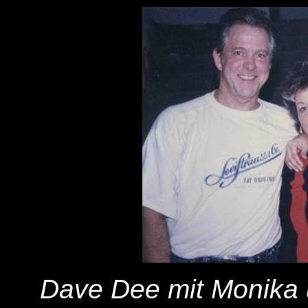
Dave Dee mit Monika 